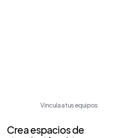
Vincula a tus equipos
Crea espacios de