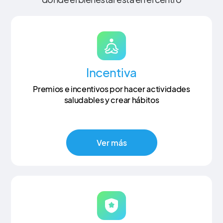
Incentiva
Premios e incentivos por hacer actividades
saludables y crear hábitos
Ver más