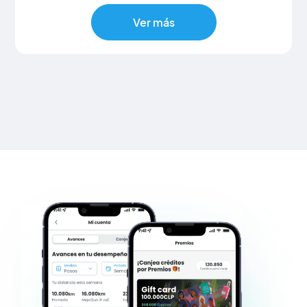
Ver más