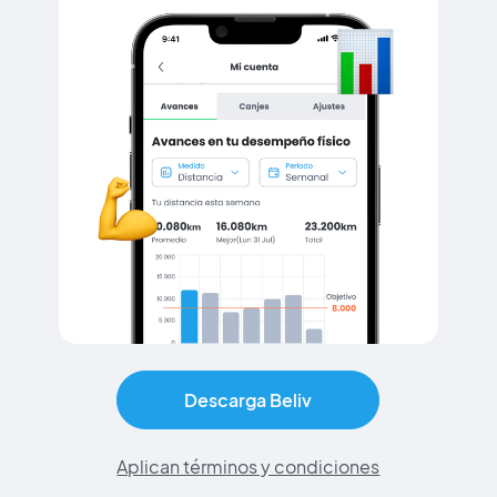
Descarga Beliv
Aplican términos y condiciones