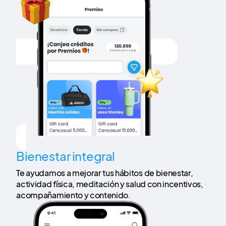
Bienestar integral
Te ayudamos a mejorar tus hábitos de bienestar,
actividad física, meditación y salud con incentivos,
acompañamiento y contenido.