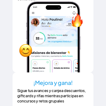
¡Mejora y gana!
Sigue tus avances y canjea descuentos,
giftcards y rifas mientras participas en
concursos y retos grupales