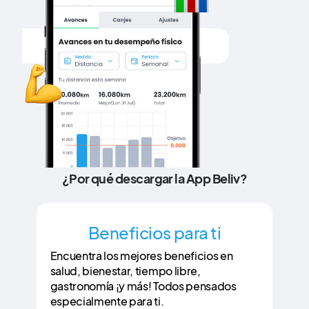
¿Por qué descargar la App Beliv?
Beneficios para ti
Encuentra los mejores beneficios en
salud, bienestar, tiempo libre,
gastronomía ¡y más! Todos pensados
especialmente para ti.