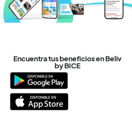
Encuentra tus beneficios en Beliv
by BICE