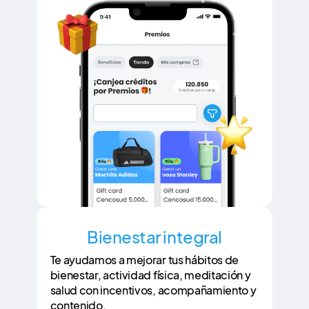
Bienestar integral
Te ayudamos a mejorar tus hábitos de
bienestar, actividad física, meditación y
salud con incentivos, acompañamiento y
contenido.