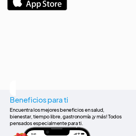
Beneficios para ti
Encuentra los mejores beneficios en salud,
bienestar, tiempo libre, gastronomía ¡y más! Todos
pensados especialmente para ti.