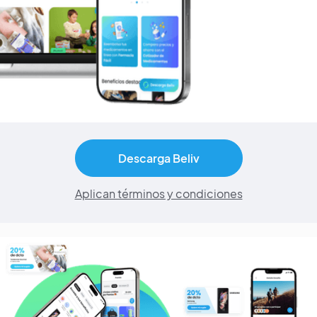
Descarga Beliv
Aplican términos y condiciones