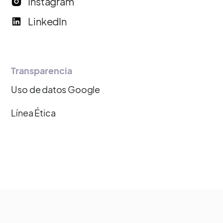
Instagram
LinkedIn
Transparencia
Uso de datos Google
Línea Ética