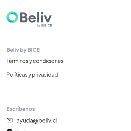
Beliv by BICE
Términos y condiciones
Políticas y privacidad
Escríbenos
ayuda@beliv.cl